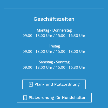
Geschäftszeiten
Montag - Donnerstag
09:00 - 13:00 Uhr / 15:00 - 16:30 Uhr
Freitag
09:00 - 13:00 Uhr / 15:00 - 18:00 Uhr
Samstag - Sonntag
09:00 - 13:00 Uhr / 15:00 - 16:30 Uhr
Plan- und Platzordnung
Platzordnung für Hundehalter