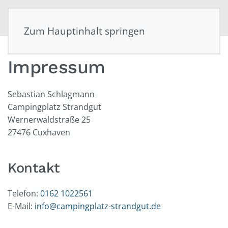
MENÜ
Zum Hauptinhalt springen
Impressum
Sebastian Schlagmann
Campingplatz Strandgut
Wernerwaldstraße 25
27476 Cuxhaven
Kontakt
Telefon:
0162 1022561
E-Mail:
info@campingplatz-strandgut.de