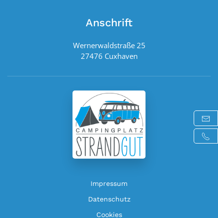
Anschrift
Wernerwaldstraße 25
27476 Cuxhaven
Impressum
Datenschutz
Cookies