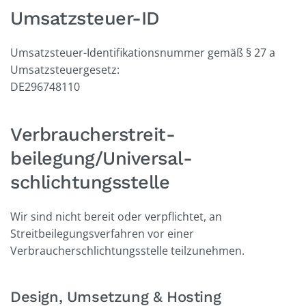
Umsatzsteuer-ID
Umsatzsteuer-Identifikationsnummer gemäß § 27 a
Umsatzsteuergesetz:
DE296748110
Verbraucher­streit­
beilegung/Universal­
schlichtungs­stelle
Wir sind nicht bereit oder verpflichtet, an
Streitbeilegungsverfahren vor einer
Verbraucherschlichtungsstelle teilzunehmen.
Design, Umsetzung & Hosting