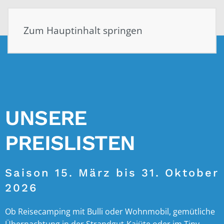
MENÜ
Zum Hauptinhalt springen
UNSERE
PREISLISTEN
Saison 15. März bis 31. Oktober
2026
Ob Reisecamping mit Bulli oder Wohnmobil, gemütliche