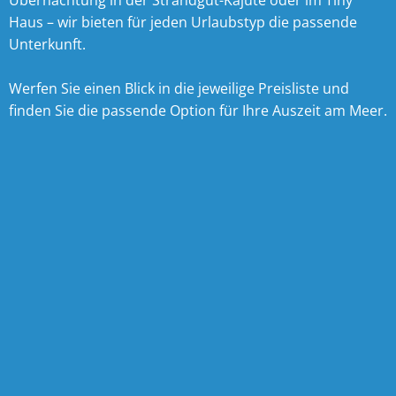
Übernachtung in der Strandgut-Kajüte oder im Tiny
Haus – wir bieten für jeden Urlaubstyp die passende
Unterkunft.
Werfen Sie einen Blick in die jeweilige Preisliste und
finden Sie die passende Option für Ihre Auszeit am Meer.